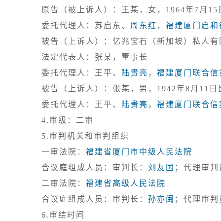
原告（被上诉人）：王某，女，1964年7月15
委托代理人：苏启东、
周东红
，
福建厦门启和
被告（上诉人）：亿兆宝石（新加坡）私人有
法定代表人：张某，董事长

委托代理人：王平、
陆贵亮
，
福建厦门联合信
被告（上诉人）：张某，男，1942年8月11日
委托代理人：王平、
陆贵亮
，
福建厦门联合信
4.审级：二审
5.审判机关和审判组织

一审法院：
福建省厦门市中级人民法院
合议庭组成人员：审判长：
刘友国
；代理审判
二审法院：
福建省高级人民法院
合议庭组成人员：审判长：
孙亦闽
；代理审判
6.审结时间
