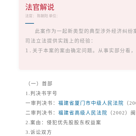
法官解说
法官：
陈朝阳
单位：
此案作为一起新类型的典型涉外经济纠纷
司法立法提供实践上的经验：

1.关于本案的案由确定问题。从事实部分看
（一）首部
1.判决书字号

一审判决书：
福建省厦门市中级人民法院
（2
二审判决书：
福建省高级人民法院
3.诉讼双方
