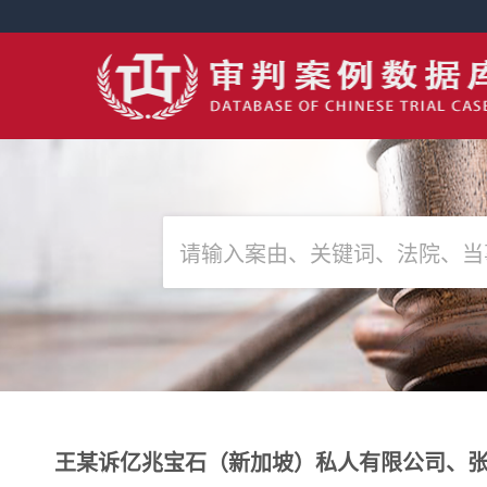
王某诉亿兆宝石（新加坡）私人有限公司、