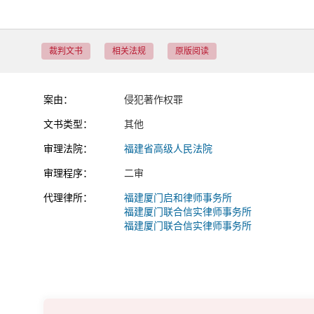
裁判文书
相关法规
原版阅读
案由：
侵犯著作权罪
文书类型：
其他
审理法院：
福建省高级人民法院
审理程序：
二审
代理律所：
福建厦门启和律师事务所
福建厦门联合信实律师事务所
福建厦门联合信实律师事务所