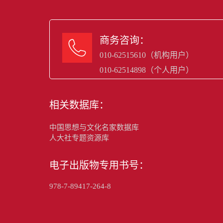
商务咨询：

010-62515610（机构用户）
010-62514898（个人用户）
相关数据库：
中国思想与文化名家数据库
人大社专题资源库
电子出版物专用书号：
978-7-89417-264-8