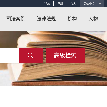
登录
注册
帮助
司法案例
法律法规
机构
人物
高级检索
