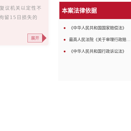
被复议机关以定性不
本案法律依据
拘留15日损失的
《中华人民共和国国家赔偿法》
展开
最高人民法院《关于审理行政赔偿案件若干问题的规定》
《中华人民共和国行政诉讼法》