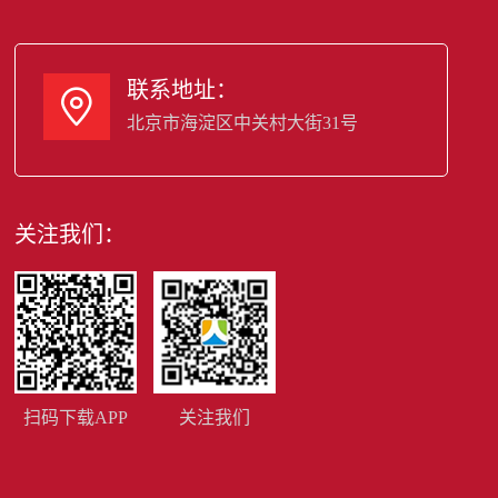
联系地址：

北京市海淀区中关村大街31号
关注我们：
扫码下载APP
关注我们