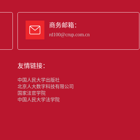
商务邮箱：

rd100@crup.com.cn
友情链接：
中国人民大学出版社
北京人大数字科技有限公司
国家法官学院
中国人民大学法学院