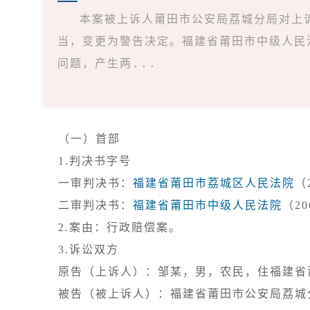
本案被上诉人莆田市公安局荔城分局对上
当，变更为警告决定。福建省莆田市中级人民
问题，产生两...
（一）首部
1.判决书字号

一审判决书：
福建省莆田市荔城区人民法院
（
二审判决书：
福建省莆田市中级人民法院
3.诉讼双方

原告（上诉人）：邹某，男，农民，住福建省