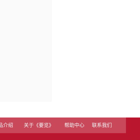
品介绍
关于《要览》
帮助中心
联系我们