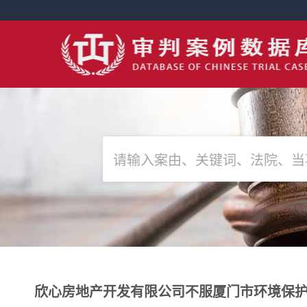
欣心房地产开发有限公司不服厦门市环境保