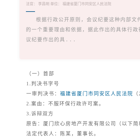
法官：
李昌明
单位：
福建省厦门市同安区人民法院
根据行政公开原则，会议纪要这种内部文
的一个重要理由和依据，据此作出的具体行政
议纪要作出的具...
（一）首部
1.判决书字号

一审判决书：
福建省厦门市同安区人民法院
3.诉辩双方

原告：厦门欣心房地产开发有限公司（以下简
法定代表人：陈某，董事长。
