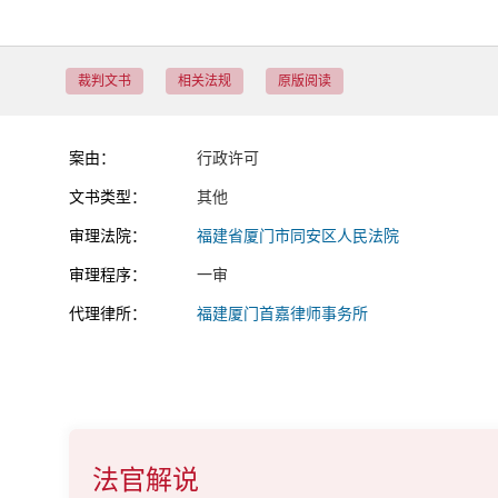
裁判文书
相关法规
原版阅读
案由：
行政许可
文书类型：
其他
审理法院：
福建省厦门市同安区人民法院
审理程序：
一审
代理律所：
福建厦门首嘉律师事务所
法官解说