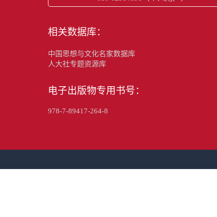
相关数据库：
中国思想与文化名家数据库
人大社专题资源库
电子出版物专用书号：
978-7-89417-264-8