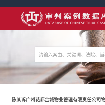
陈某诉广州花都金城物业管理有限责任公司