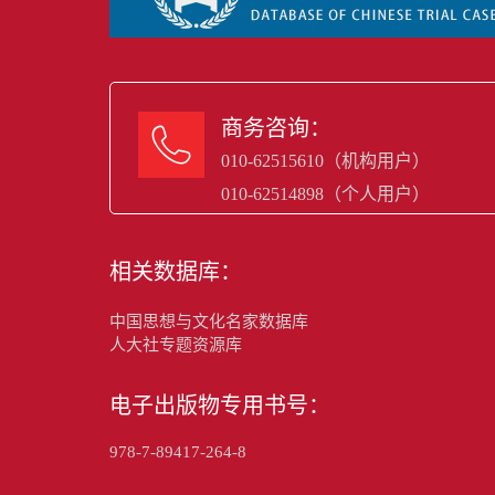
商务咨询：

010-62515610（机构用户）
010-62514898（个人用户）
相关数据库：
中国思想与文化名家数据库
人大社专题资源库
电子出版物专用书号：
978-7-89417-264-8