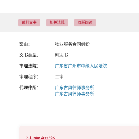
裁判文书
相关法规
原版阅读
案由：
物业服务合同纠纷
文书类型：
判决书
审理法院：
广东省广州市中级人民法院
审理程序：
二审
代理律所：
广东古风律师事务所
广东古风律师事务所