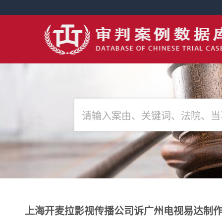
上海开麦拉影视传播公司诉广州电视易达制