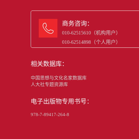
商务咨询：

010-62515610（机构用户）
010-62514898（个人用户）
相关数据库：
中国思想与文化名家数据库
人大社专题资源库
电子出版物专用书号：
978-7-89417-264-8