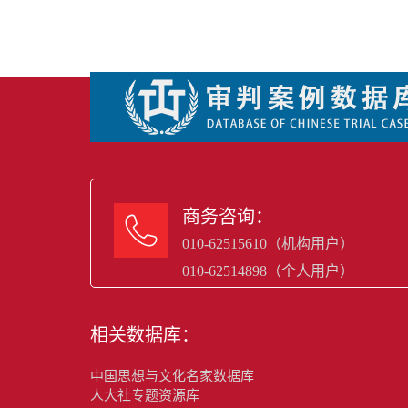
商务咨询：

010-62515610（机构用户）
010-62514898（个人用户）
相关数据库：
中国思想与文化名家数据库
人大社专题资源库