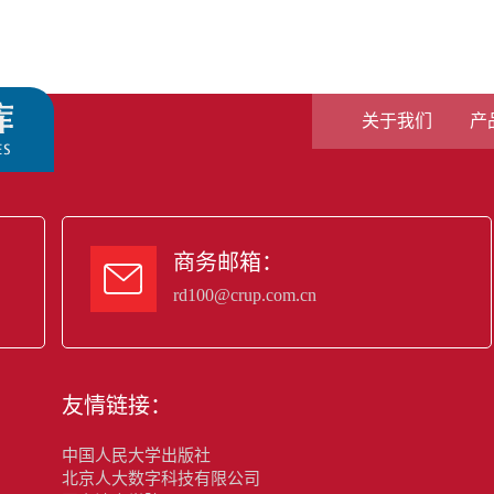
关于我们
产
商务邮箱：

rd100@crup.com.cn
友情链接：
中国人民大学出版社
北京人大数字科技有限公司