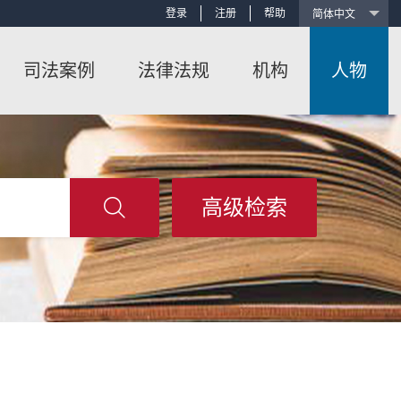
登录
注册
帮助
司法案例
法律法规
机构
人物
高级检索
