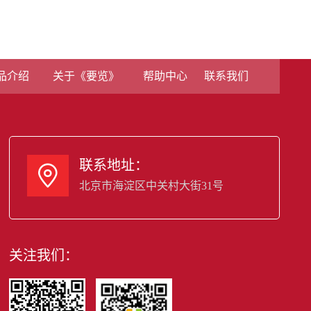
品介绍
关于《要览》
帮助中心
联系我们
联系地址：

北京市海淀区中关村大街31号
关注我们：