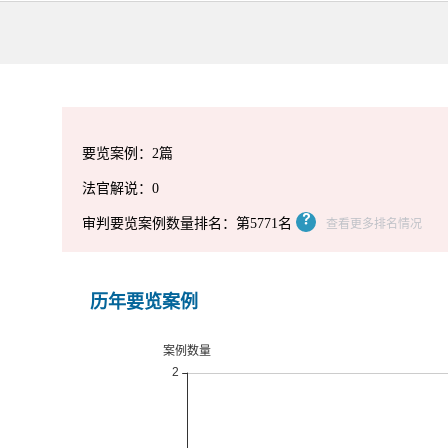
要览案例：2篇
法官解说：0
审判要览案例数量排名：第5771名
查看更多排名情况
历年要览案例