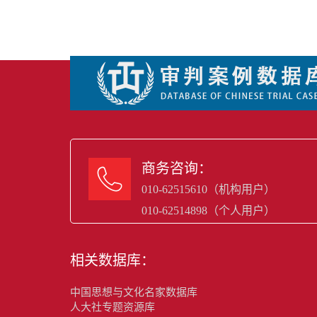
商务咨询：

010-62515610（机构用户）
010-62514898（个人用户）
相关数据库：
中国思想与文化名家数据库
人大社专题资源库