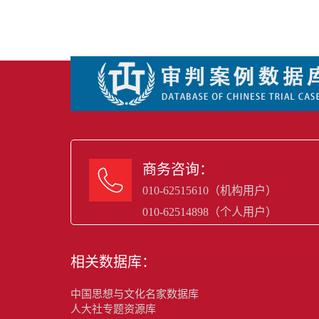
商务咨询：

010-62515610（机构用户）
010-62514898（个人用户）
相关数据库：
中国思想与文化名家数据库
人大社专题资源库