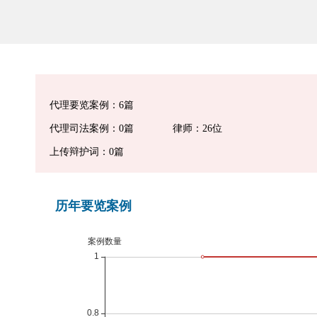
代理要览案例：6篇
代理司法案例：0篇
律师：26位
上传辩护词：0篇
历年要览案例