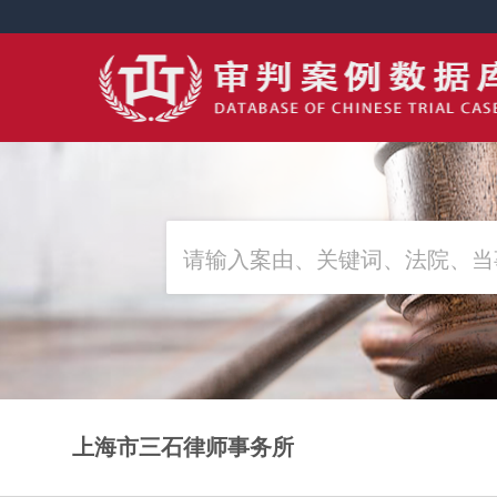
上海市三石律师事务所