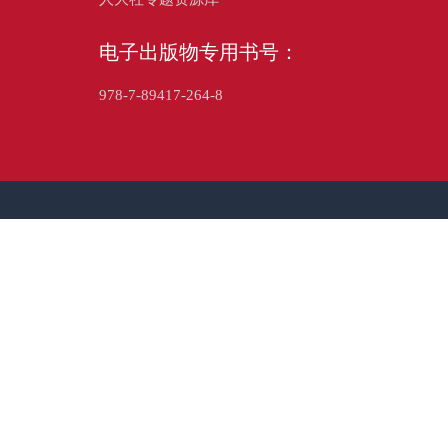
电子出版物专用书号：
978-7-89417-264-8