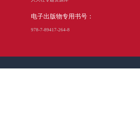
电子出版物专用书号：
978-7-89417-264-8