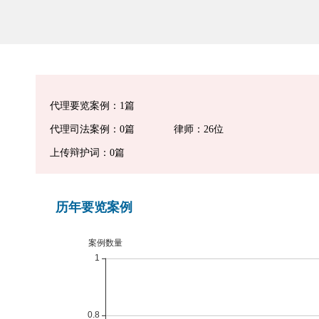
代理要览案例：1篇
代理司法案例：0篇
律师：26位
上传辩护词：0篇
历年要览案例