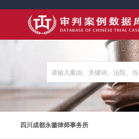
四川成都永徽律师事务所