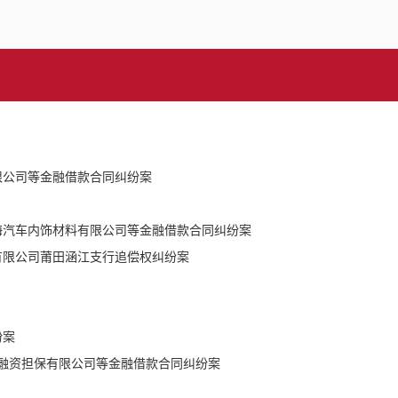
限公司等金融借款合同纠纷案
海汽车内饰材料有限公司等金融借款合同纠纷案
有限公司莆田涵江支行追偿权纠纷案
纷案
泰融资担保有限公司等金融借款合同纠纷案