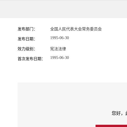
发布部门：
全国人民代表大会常务委员会
1995-06-30
发布日期：
效力级别：
宪法法律
1995-06-30
首次发布日期：
您好，