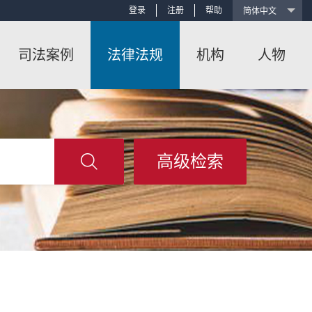
登录
注册
帮助
司法案例
法律法规
机构
人物
高级检索
