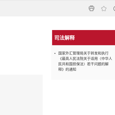

司法解释
国家外汇管理局关于转发和执行
《最高人民法院关于适用〈中华人
民共和国担保法〉若干问题的解
释》的通知