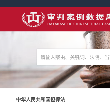
中华人民共和国担保法