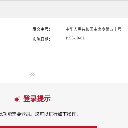
发文字号：
中华人民共和国主席令第五十号
1995-10-01
实施日期：
登录提示
此功能需要登录。您可以进行如下操作：