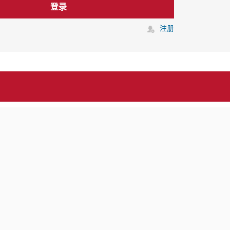
登录
注册