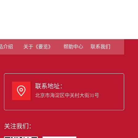
品介绍
关于《要览》
帮助中心
联系我们
联系地址：

北京市海淀区中关村大街31号
关注我们：