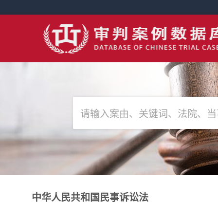
中华人民共和国民事诉讼法