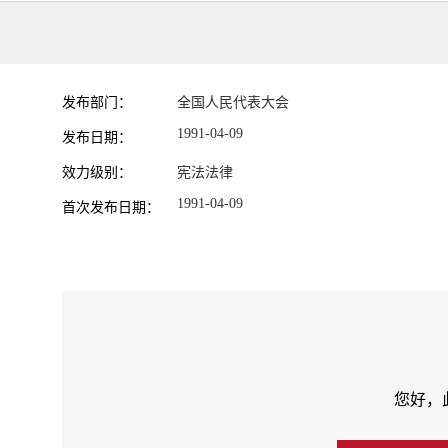
发布部门：
全国人民代表大会
1991-04-09
发布日期：
效力级别：
宪法法律
1991-04-09
首次发布日期：
您好，