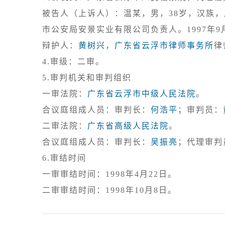
被告人（上诉人）：温某，男，38岁，汉族
市公安局安景实业有限公司负责人。1997年9
辩护人：
黄树兴
，
广东省云浮市律师事务所
4.审级：二审。
5.审判机关和审判组织

一审法院：
广东省云浮市中级人民法院
。

合议庭组成人员：审判长：
何浩平
；审判员：
二审法院：
广东省高级人民法院
。

合议庭组成人员：审判长：
吴振亮
；代理审判
6.审结时间

一审审结时间：1998年4月22日。
