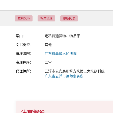
裁判文书
相关法规
原版阅读
案由：
走私普通货物、物品罪
文书类型：
其他
审理法院：
广东省高级人民法院
审理程序：
二审
代理律所：
云浮市公安局刑警支队第二大队副科级
广东省云浮市律师事务所
法官解说