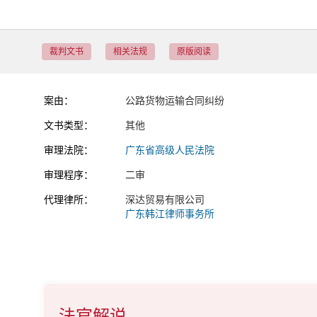
裁判文书
相关法规
原版阅读
案由：
公路货物运输合同纠纷
文书类型：
其他
审理法院：
广东省高级人民法院
审理程序：
二审
代理律所：
深达贸易有限公司
广东韩江律师事务所
法官解说