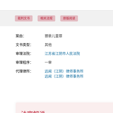
裁判文书
相关法规
原版阅读
案由：
猥亵儿童罪
文书类型：
其他
审理法院：
江苏省江阴市人民法院
审理程序：
一审
代理律所：
远闻（江阴）律师事务所
远闻（江阴）律师事务所