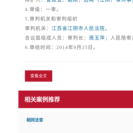
4.审级：一审。
5.审判机关和审判组织

审判机关：
江苏省江阴市人民法院
。

合议庭组成人员：审判长：
周玉萍
；人民陪审
查看全文
相关案例推荐
相同法官