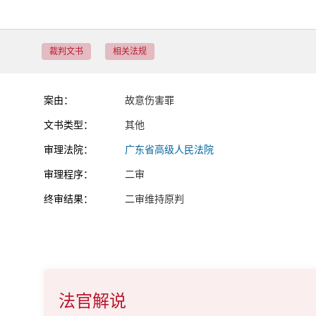
裁判文书
相关法规
案由：
故意伤害罪
文书类型：
其他
审理法院：
广东省高级人民法院
审理程序：
二审
终审结果：
二审维持原判
法官解说