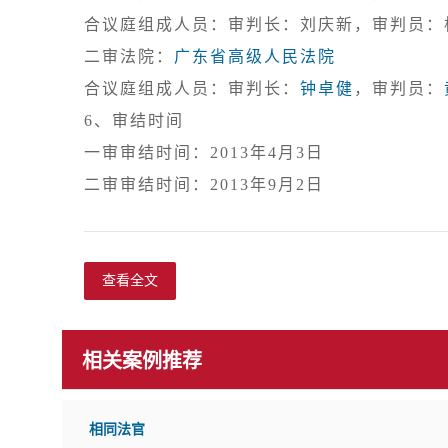
合议庭组成人员：审判长：刘庆新，审判员：柯
二审法院：
广东省高级人民法院
合议庭组成人员：审判长：
钟卓健
，审判员：
6、审结时间

一审审结时间：2013年4月3日

查看全文
相关案例推荐
相同法官