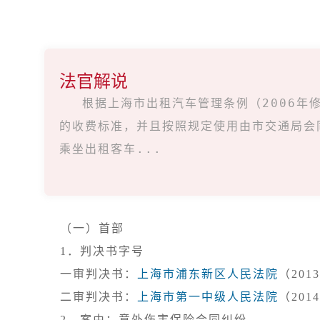
法官解说
根据上海市出租汽车管理条例（2006
的收费标准，并且按照规定使用由市交通局会
乘坐出租客车...
（一）首部
1．判决书字号

一审判决书：
上海市浦东新区人民法院
（201
二审判决书：
上海市第一中级人民法院