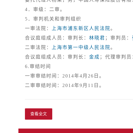
5．审判机关和审判组织

一审法院：
上海市浦东新区人民法院
。

合议庭组成人员：审判长：
林晓君
；审判员：
二审法院：
上海市第一中级人民法院
。

合议庭组成人员：审判长：
金成
；代理审判员
6.审结时间

一审审结时间：2014年4月26日。

查看全文