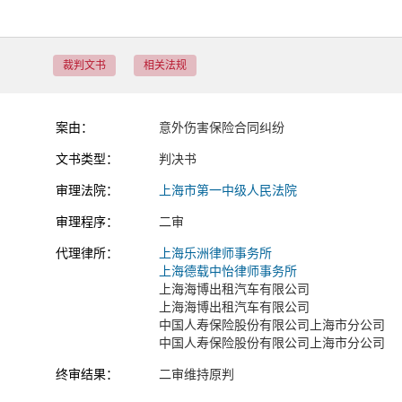
裁判文书
相关法规
案由：
意外伤害保险合同纠纷
文书类型：
判决书
审理法院：
上海市第一中级人民法院
审理程序：
二审
代理律所：
上海乐洲律师事务所
上海德载中怡律师事务所
上海海博出租汽车有限公司
上海海博出租汽车有限公司
中国人寿保险股份有限公司上海市分公司
中国人寿保险股份有限公司上海市分公司
终审结果：
二审维持原判