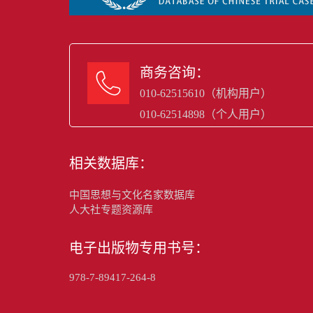
商务咨询：

010-62515610（机构用户）
010-62514898（个人用户）
相关数据库：
中国思想与文化名家数据库
人大社专题资源库
电子出版物专用书号：
978-7-89417-264-8