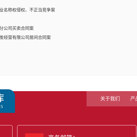
业名称权侵权、不正当竞争案
分公司买卖合同案
发经营有限公司居间合同案
关于我们
产