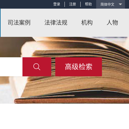
登录
注册
帮助
司法案例
法律法规
机构
人物
高级检索
