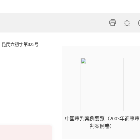
）昆民六初字第025号
中国审判案例要览（2003年商事审
判案例卷）