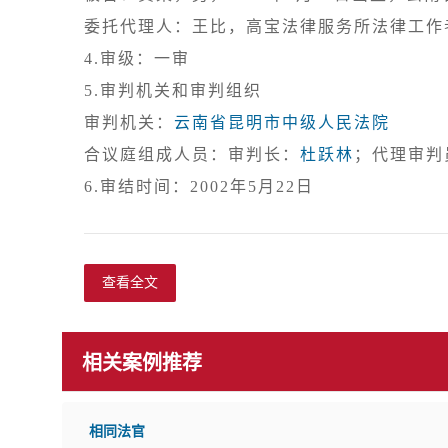
4.审级：一审
5.审判机关和审判组织

审判机关：
云南省昆明市中级人民法院
合议庭组成人员：审判长：
杜跃林
；代理审判
查看全文
相关案例推荐
相同法官