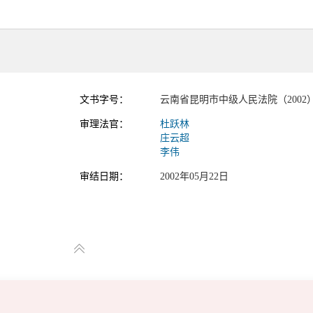
文书字号：
云南省昆明市中级人民法院（2002
审理法官：
杜跃林
庄云超
李伟
审结日期：
2002年05月22日