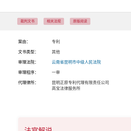
裁判文书
相关法规
原版阅读
案由：
专利
文书类型：
其他
审理法院：
云南省昆明市中级人民法院
审理程序：
一审
代理律所：
昆明正原专利代理有限责任公司
高宝法律服务所
法官解说