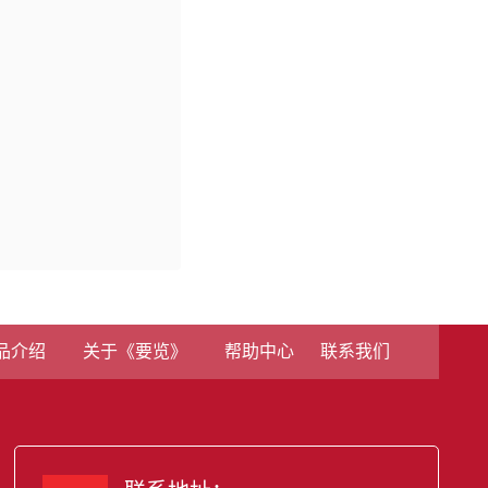
品介绍
关于《要览》
帮助中心
联系我们