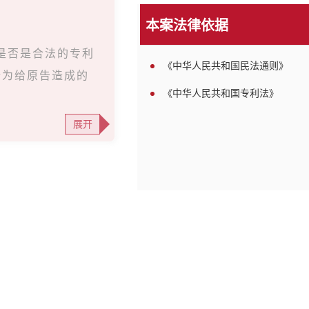
本案法律依据
是否是合法的专利
《中华人民共和国民法通则》
行为给原告造成的
《中华人民共和国专利法》
展开