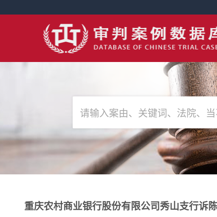
重庆农村商业银行股份有限公司秀山支行诉