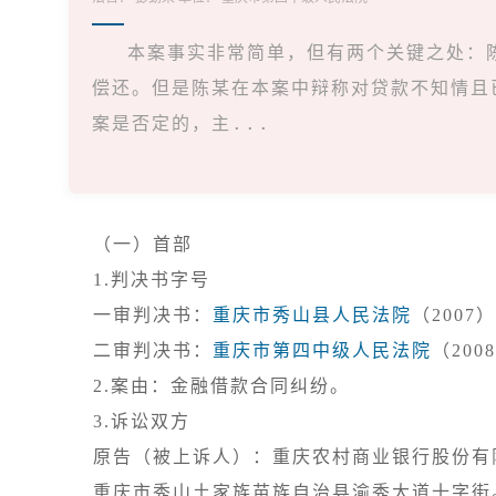
本案事实非常简单，但有两个关键之处：
偿还。但是陈某在本案中辩称对贷款不知情且
案是否定的，主...
（一）首部
1.判决书字号

一审判决书：
重庆市秀山县人民法院
（2007
二审判决书：
重庆市第四中级人民法院
3.诉讼双方

原告（被上诉人）：重庆农村商业银行股份有
重庆市秀山土家族苗族自治县渝秀大道十字街。