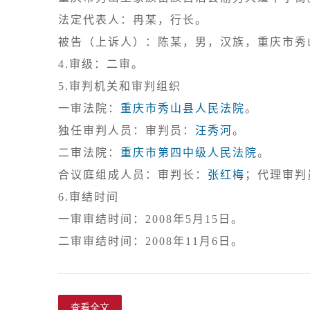
法定代表人：冉某，行长。

4.审级：二审。
5.审判机关和审判组织

一审法院：
重庆市秀山县人民法院
。

独任审判人员：审判员：
汪秀河
。

二审法院：
重庆市第四中级人民法院
。

合议庭组成人员：审判长：
张红梅
；代理审判
6.审结时间

一审审结时间：2008年5月15日。

查看全文