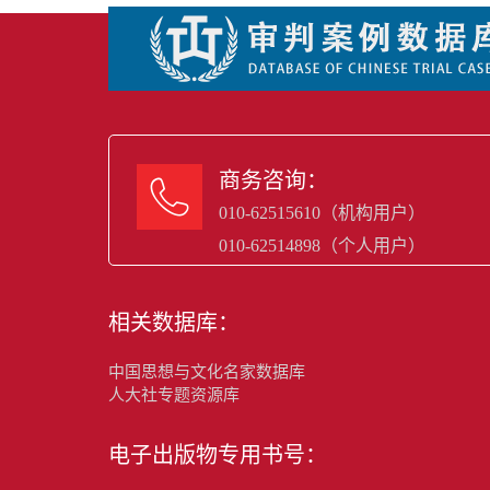
商务咨询：

010-62515610（机构用户）
010-62514898（个人用户）
相关数据库：
中国思想与文化名家数据库
人大社专题资源库
电子出版物专用书号：